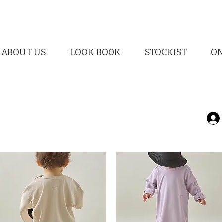
ABOUT US
LOOK BOOK
STOCKIST
ON