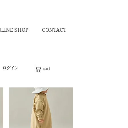
LINE SHOP
CONTACT
ログイン
cart