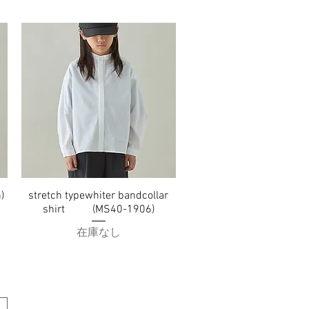
)
stretch typewhiter bandcollar
クイックビュー
shirt (MS40-1906)
在庫なし