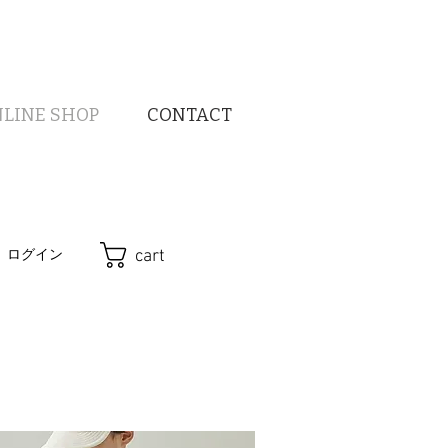
LINE SHOP
CONTACT
cart
ログイン