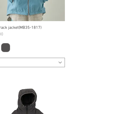
rack jacket(MB35-1817)
クイックビュー
00