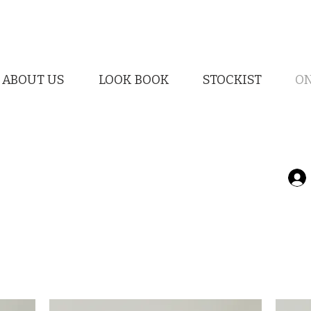
ABOUT US
LOOK BOOK
STOCKIST
ON