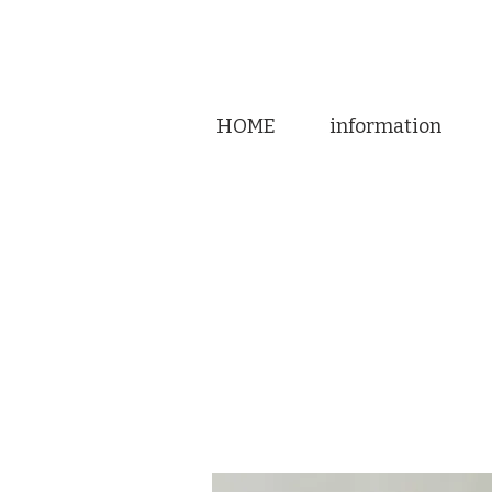
HOME
information