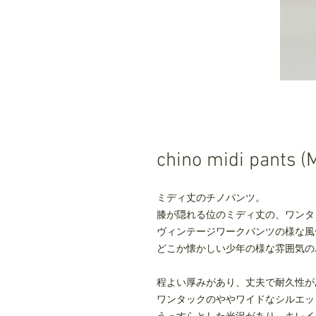
chino midi pants 
ミディ丈のチノパンツ。
膝が隠れる位のミディ丈の、ワンタ
ヴィンテージワークパンツの様な風
どこか懐かしい少年の様な雰囲気の
程よい厚みがあり、丈夫で耐久性が
ワンタックのややワイドなシルエッ