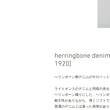
herringbone den
1920]
へリンボーン柄デニムのサロペット
ライトオンスのデニムと同様の糸を
ヘリンボーン織りにした、ヘリンボ
耐久性がありながら、薄くソフトで
普通のデニムとは違った表情があり