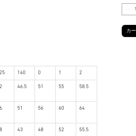
カー
25
140
0
1
2
2
46.5
51
55
58.5
6
51
56
60
64
8
43
48
52
55.5