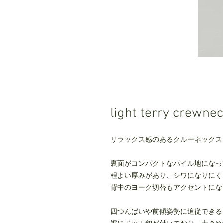
light terry crew
リラックス感のあるクルーネックス
裏面がコンパクトなパイル地になっ
程よい厚みがあり、シワになりにく
背中のヨーク切替もアクセントにな
四つんばいや前傾姿勢に追従できる