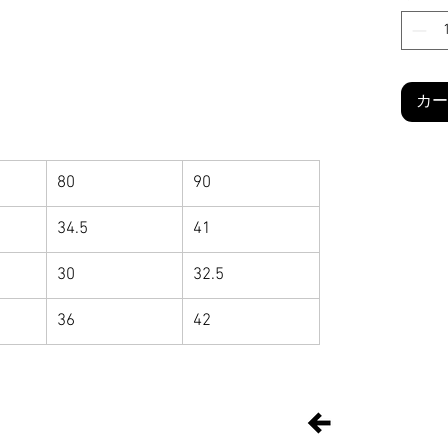
カー
80
90
34.5
41
30
32.5
36
42