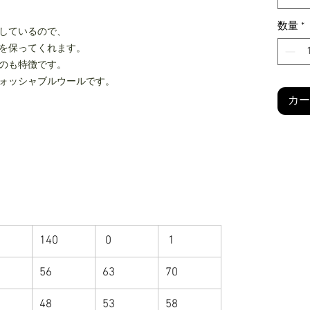
数量
*
しているので、
を保ってくれます。
のも特徴です。
ォッシャブルウールです。
カー
140
0
1
56
63
70
48
53
58