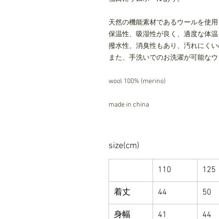
天然の機能素材であるウールを使用
保温性、吸湿性が良く、適度な体温
撥水性、消臭性もあり、汚れにくい
また、手洗いでのお洗濯が可能なウ
wool 100% (merino)
made in china
size(cm)
110
125
着丈
44
50
身幅
41
44