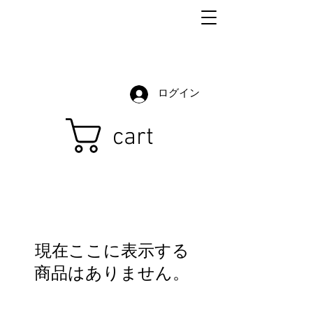
ログイン
cart
現在ここに表示する
商品はありません。